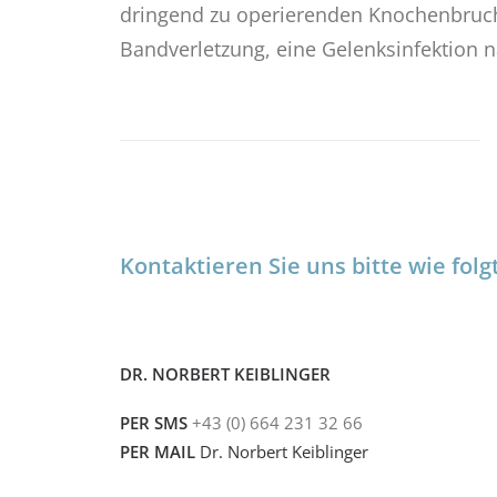
dringend zu operierenden Knochenbruch,
Bandverletzung, eine Gelenksinfektion n
Kontaktieren Sie uns bitte wie folgt
DR. NORBERT KEIBLINGER
PER SMS
+43 (0) 664 231 32 66
PER MAIL
Dr. Norbert Keiblinger