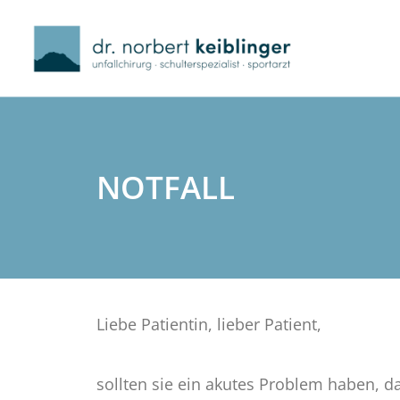
NOTFALL
Liebe Patientin, lieber Patient,
sollten sie ein akutes Problem haben, da