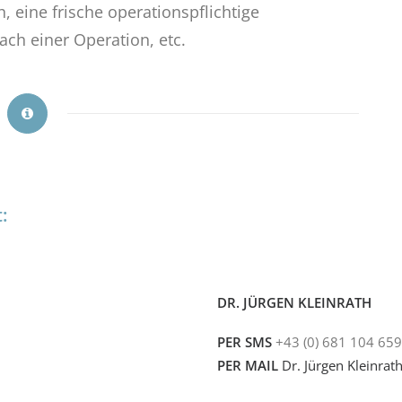
 eine frische operationspflichtige
ach einer Operation, etc.
:
DR. JÜRGEN KLEINRATH
PER SMS
+43 (0) 681 104 659
PER MAIL
Dr. Jürgen Kleinrat