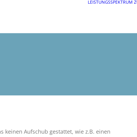
LEISTUNGSSPEKTRUM
Z
s keinen Aufschub gestattet, wie z.B. einen